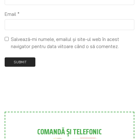
Email
*
Salvează-mi numele, emailul și site-ul web în acest
navigator pentru data viitoare când o să comentez.
COMANDĂ ȘI TELEFONIC