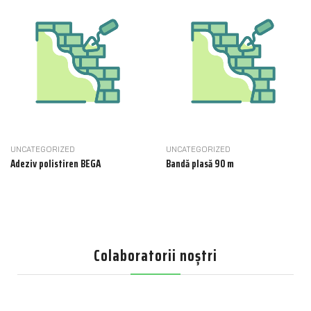
UNCATEGORIZED
UNCATEGORIZED
Adeziv polistiren BEGA
Bandă plasă 90 m
Colaboratorii noștri