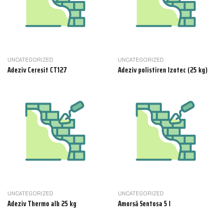
UNCATEGORIZED
UNCATEGORIZED
Adeziv Ceresit CT127
Adeziv polistiren Izotec (25 kg)
UNCATEGORIZED
UNCATEGORIZED
Adeziv Thermo alb 25 kg
Amorsă Sentosa 5 l