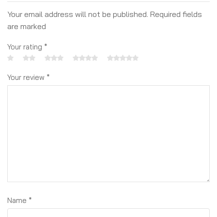
Your email address will not be published. Required fields
are marked
Your rating
*
Your review
*
Name
*