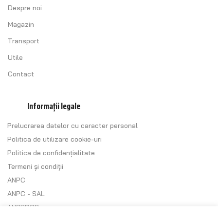
Despre noi
Magazin
Transport
Utile
Contact
Informații legale
Prelucrarea datelor cu caracter personal
Politica de utilizare cookie-uri
Politica de confidențialitate
Termeni și condiții
ANPC
ANPC - SAL
ANSPDCP