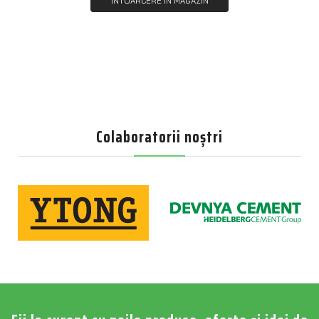
ÎNTOARCERE ÎN MAGAZIN
Colaboratorii noștri