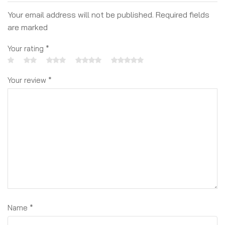
Your email address will not be published. Required fields
are marked
Your rating
*
Your review
*
Name
*