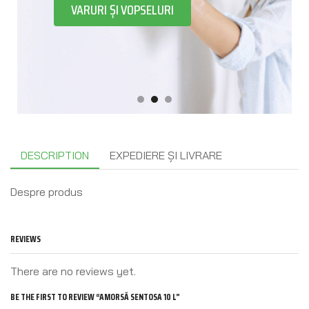
VARURI ȘI VOPSELURI
DESCRIPTION
EXPEDIERE ȘI LIVRARE
Despre produs
REVIEWS
There are no reviews yet.
BE THE FIRST TO REVIEW “AMORSĂ SENTOSA 10 L”