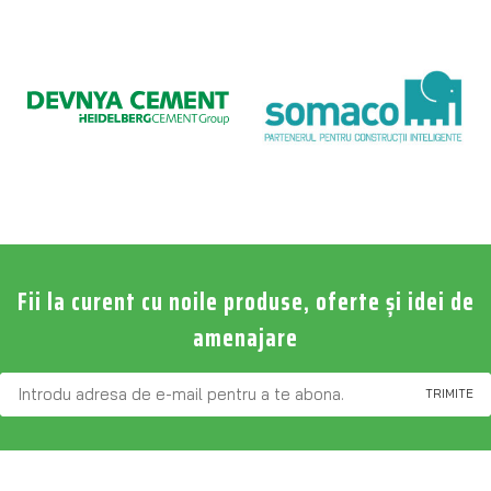
Fii la curent cu noile produse, oferte și idei de
amenajare