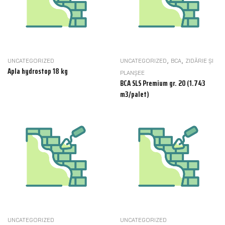
,
,
UNCATEGORIZED
UNCATEGORIZED
BCA
ZIDĂRIE ȘI
Apla hydrostop 18 kg
PLANȘEE
BCA SLS Premium gr. 20 (1.743
m3/palet)
UNCATEGORIZED
UNCATEGORIZED