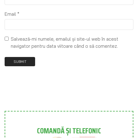
Email
*
Salvează-mi numele, emailul și site-ul web în acest
navigator pentru data viitoare când o să comentez.
COMANDĂ ȘI TELEFONIC