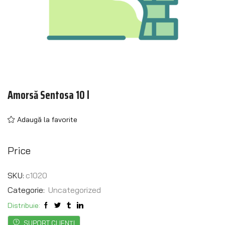
Amorsă Sentosa 10 l
Adaugă la favorite
Price
SKU:
c1020
Categorie:
Uncategorized
Distribuie:
SUPORT CLIENȚI