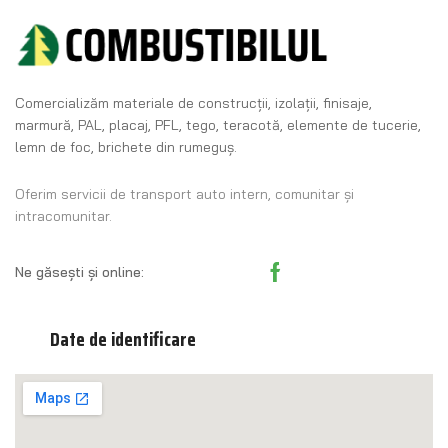
Comercializăm materiale de construcţii, izolaţii, finisaje,
marmură, PAL, placaj, PFL, tego, teracotă, elemente de tucerie,
lemn de foc, brichete din rumeguş.
Oferim servicii de transport auto intern, comunitar și
intracomunitar.
Ne găsești și online:
Date de identificare