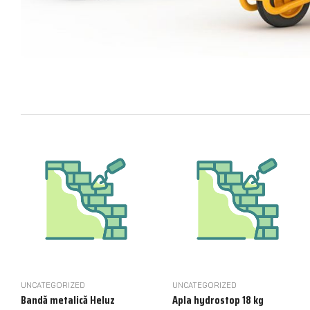
UNCATEGORIZED
UNCATEGORIZED
Bandă metalică Heluz
Apla hydrostop 18 kg