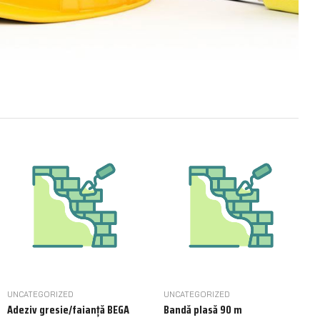
UNCATEGORIZED
UNCATEGORIZED
Adeziv gresie/faianță BEGA
Bandă plasă 90 m