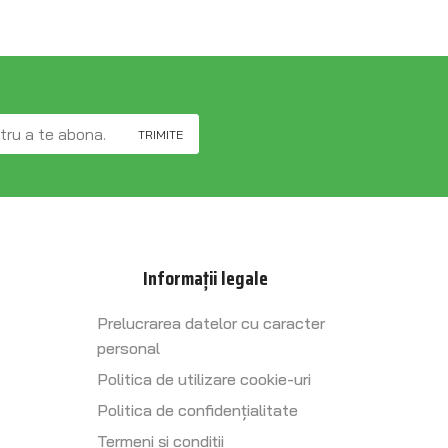
Informații legale
Prelucrarea datelor cu caracter
personal
Politica de utilizare cookie-uri
Politica de confidențialitate
Termeni și condiții