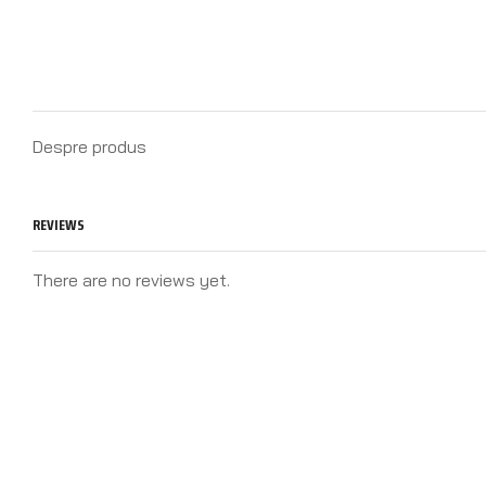
Despre produs
REVIEWS
There are no reviews yet.