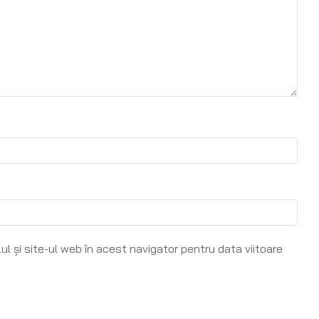
l și site-ul web în acest navigator pentru data viitoare