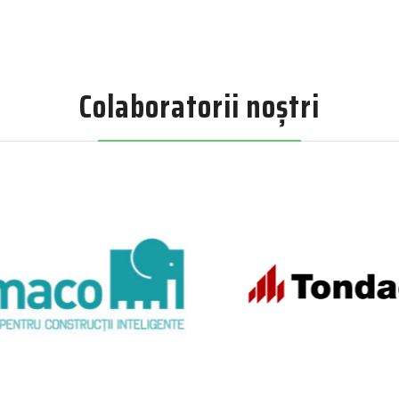
Colaboratorii noștri