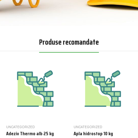
Produse recomandate
UNCATEGORIZED
UNCATEGORIZED
Adeziv Thermo alb 25 kg
Apla hidrostop 10 kg