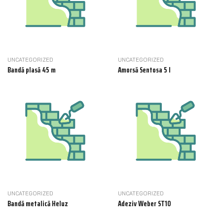
UNCATEGORIZED
UNCATEGORIZED
Bandă plasă 45 m
Amorsă Sentosa 5 l
UNCATEGORIZED
UNCATEGORIZED
Bandă metalică Heluz
Adeziv Weber ST10