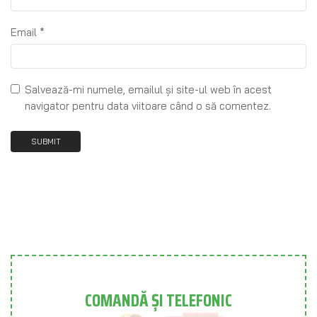
Email
*
Salvează-mi numele, emailul și site-ul web în acest
navigator pentru data viitoare când o să comentez.
COMANDĂ ȘI TELEFONIC