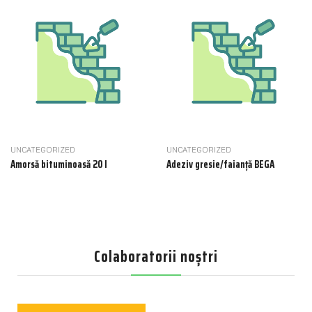
UNCATEGORIZED
UNCATEGORIZED
Amorsă bituminoasă 20 l
Adeziv gresie/faianță BEGA
Colaboratorii noștri