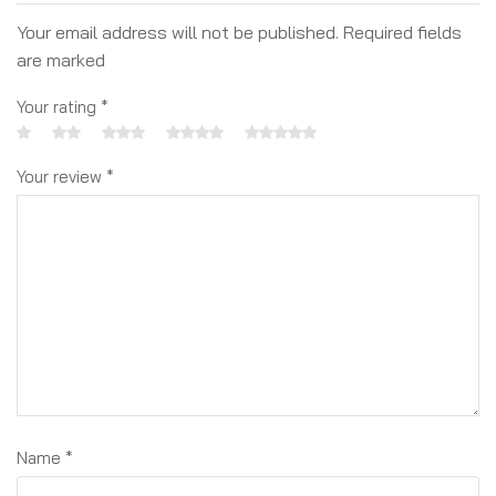
Your email address will not be published. Required fields
are marked
Your rating
*
Your review
*
Name
*