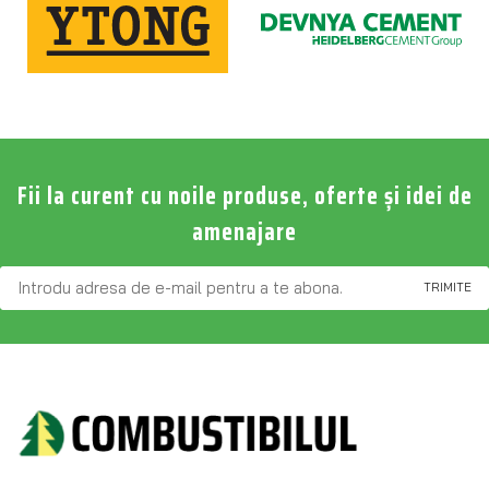
Fii la curent cu noile produse, oferte și idei de
amenajare