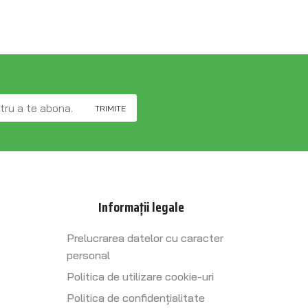
Informații legale
Prelucrarea datelor cu caracter
personal
Politica de utilizare cookie-uri
Politica de confidențialitate