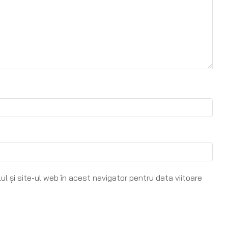
l și site-ul web în acest navigator pentru data viitoare