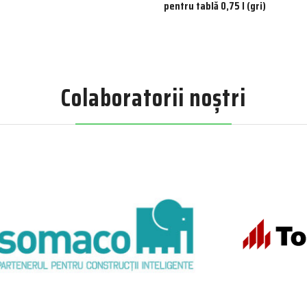
pentru tablă 0,75 l (gri)
Colaboratorii noștri