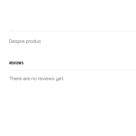
Despre produs
REVIEWS
There are no reviews yet.