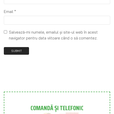
Email
*
Salvează-mi numele, emailul și site-ul web în acest
navigator pentru data viitoare când o să comentez.
COMANDĂ ȘI TELEFONIC