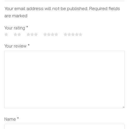
Your email address will not be published. Required fields
are marked
Your rating
*
Your review
*
Name
*