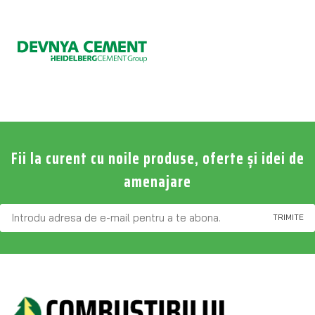
Fii la curent cu noile produse, oferte și idei de
amenajare