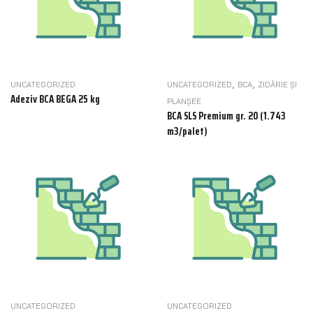
,
,
UNCATEGORIZED
UNCATEGORIZED
BCA
ZIDĂRIE ȘI
Adeziv BCA BEGA 25 kg
PLANȘEE
BCA SLS Premium gr. 20 (1.743
m3/palet)
UNCATEGORIZED
UNCATEGORIZED