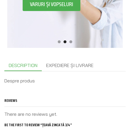
VARURI ȘI VOPSELURI
DESCRIPTION
EXPEDIERE ȘI LIVRARE
Despre produs
REVIEWS
There are no reviews yet.
BE THE FIRST TO REVIEW “ȚEAVĂ ZINCATĂ 3/4”