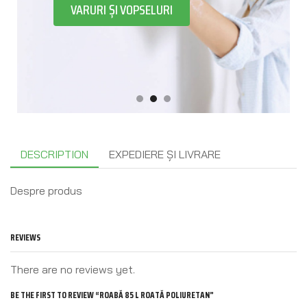
VARURI ȘI VOPSELURI
DESCRIPTION
EXPEDIERE ȘI LIVRARE
Despre produs
REVIEWS
There are no reviews yet.
BE THE FIRST TO REVIEW “ROABĂ 85 L ROATĂ POLIURETAN”