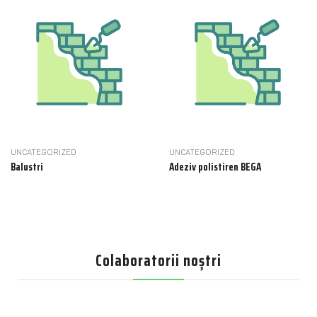
UNCATEGORIZED
UNCATEGORIZED
Balustri
Adeziv polistiren BEGA
Colaboratorii noștri