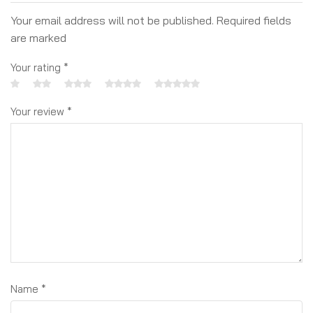
Your email address will not be published. Required fields
are marked
Your rating
*
Your review
*
Name
*