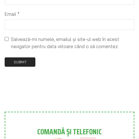
Email
*
Salvează-mi numele, emailul și site-ul web în acest
navigator pentru data viitoare când o să comentez.
COMANDĂ ȘI TELEFONIC