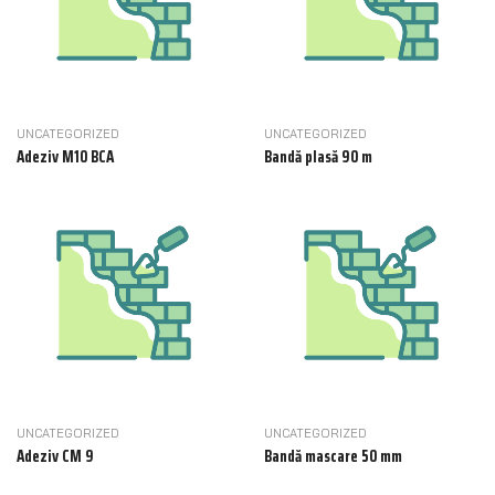
UNCATEGORIZED
UNCATEGORIZED
Adeziv M10 BCA
Bandă plasă 90 m
UNCATEGORIZED
UNCATEGORIZED
Adeziv CM 9
Bandă mascare 50 mm