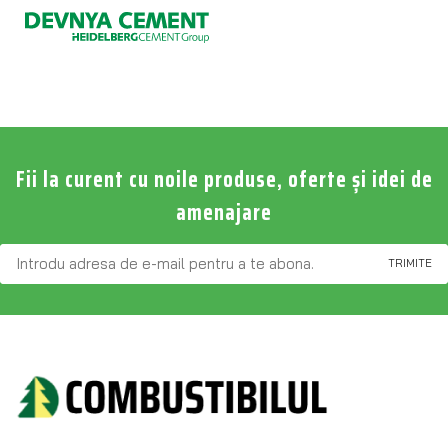
Fii la curent cu noile produse, oferte și idei de
amenajare