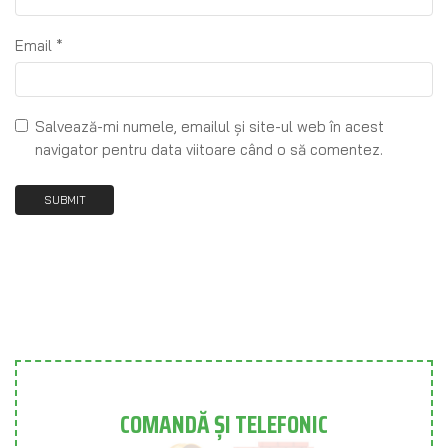
Email
*
Salvează-mi numele, emailul și site-ul web în acest
navigator pentru data viitoare când o să comentez.
COMANDĂ ȘI TELEFONIC