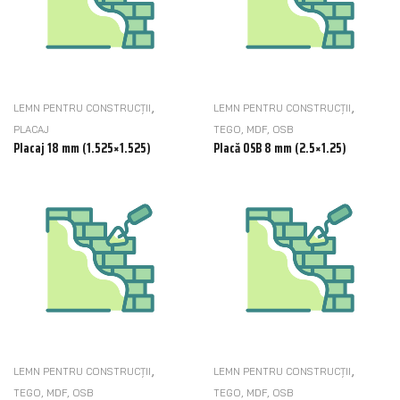
,
,
LEMN PENTRU CONSTRUCȚII
LEMN PENTRU CONSTRUCȚII
PLACAJ
TEGO, MDF, OSB
Placaj 18 mm (1.525×1.525)
Placă OSB 8 mm (2.5×1.25)
,
,
LEMN PENTRU CONSTRUCȚII
LEMN PENTRU CONSTRUCȚII
TEGO, MDF, OSB
TEGO, MDF, OSB