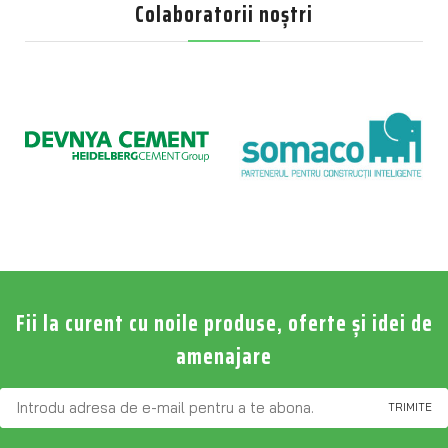
Colaboratorii noștri
Fii la curent cu noile produse, oferte și idei de
amenajare