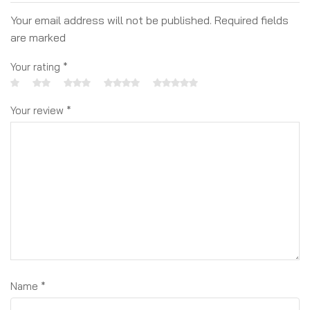
Your email address will not be published. Required fields
are marked
Your rating
*
Your review
*
Name
*