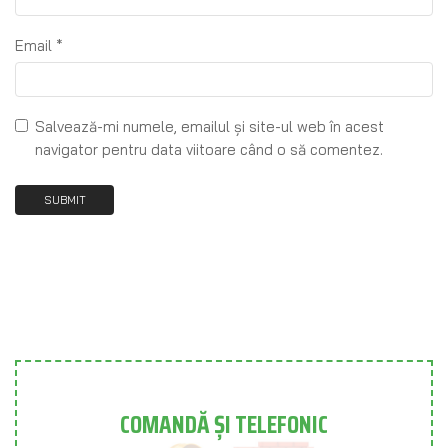
Email
*
Salvează-mi numele, emailul și site-ul web în acest
navigator pentru data viitoare când o să comentez.
COMANDĂ ȘI TELEFONIC