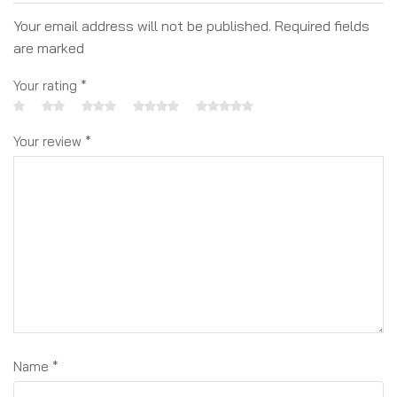
Your email address will not be published. Required fields
are marked
Your rating
*
Your review
*
Name
*