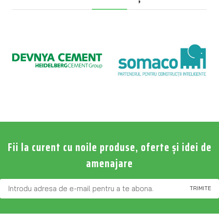
Fii la curent cu noile produse, oferte și idei de
amenajare