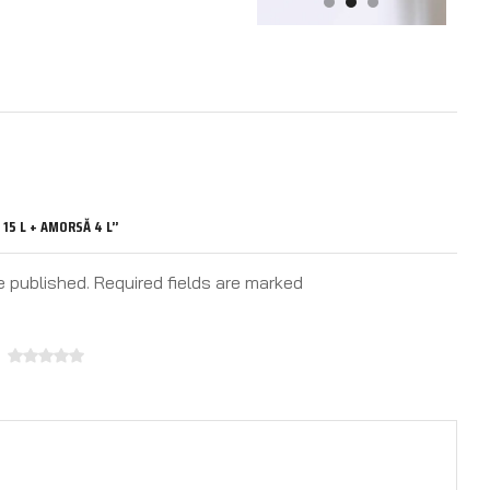
 15 L + AMORSĂ 4 L”
e published. Required fields are marked