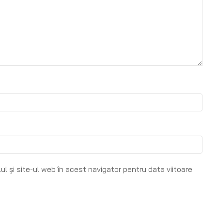
l și site-ul web în acest navigator pentru data viitoare