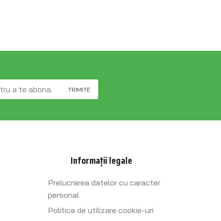
Informații legale
Prelucrarea datelor cu caracter
personal
Politica de utilizare cookie-uri