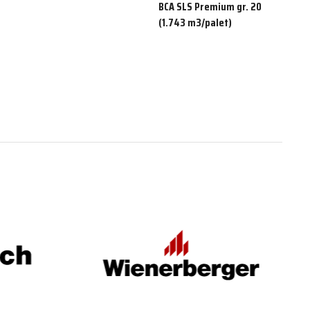
BCA SLS Premium gr. 20
(1.743 m3/palet)