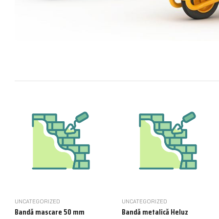
UNCATEGORIZED
UNCATEGORIZED
Bandă mascare 50 mm
Bandă metalică Heluz