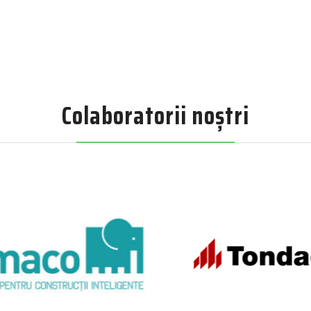
Colaboratorii noștri