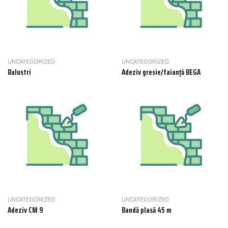
UNCATEGORIZED
UNCATEGORIZED
Balustri
Adeziv gresie/faianță BEGA
UNCATEGORIZED
UNCATEGORIZED
Adeziv CM 9
Bandă plasă 45 m