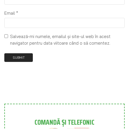
Email
*
Salvează-mi numele, emailul și site-ul web în acest
navigator pentru data viitoare când o să comentez.
COMANDĂ ȘI TELEFONIC