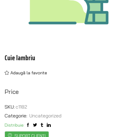
Cuie lambriu
Adaugă la favorite
Price
SKU:
c1182
Categorie:
Uncategorized
Distribuie:
SUPORT CLIENȚI