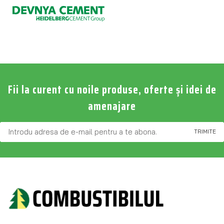
Fii la curent cu noile produse, oferte și idei de
amenajare