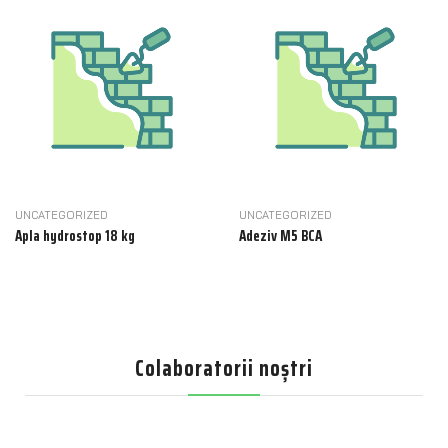
UNCATEGORIZED
UNCATEGORIZED
Apla hydrostop 18 kg
Adeziv M5 BCA
Colaboratorii noștri