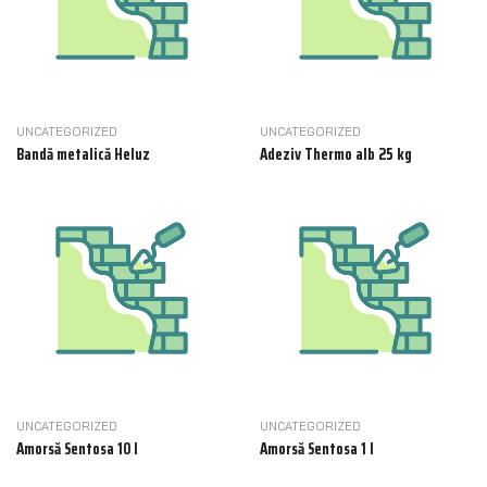
UNCATEGORIZED
UNCATEGORIZED
Bandă metalică Heluz
Adeziv Thermo alb 25 kg
UNCATEGORIZED
UNCATEGORIZED
Amorsă Sentosa 10 l
Amorsă Sentosa 1 l