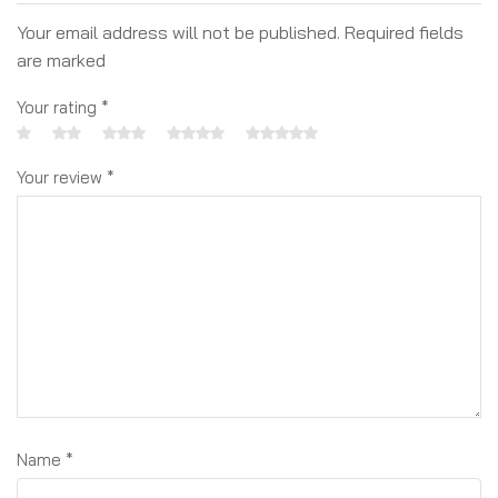
Your email address will not be published. Required fields
are marked
Your rating
*
Your review
*
Name
*