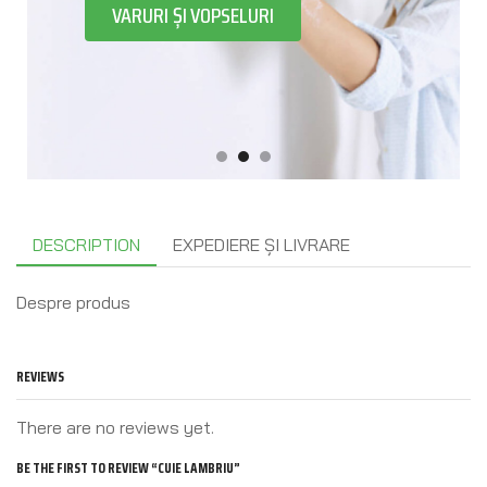
VARURI ȘI VOPSELURI
DESCRIPTION
EXPEDIERE ȘI LIVRARE
Despre produs
REVIEWS
There are no reviews yet.
BE THE FIRST TO REVIEW “CUIE LAMBRIU”