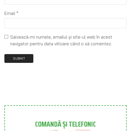
Email
*
Salvează-mi numele, emailul și site-ul web în acest
navigator pentru data viitoare când o să comentez.
COMANDĂ ȘI TELEFONIC