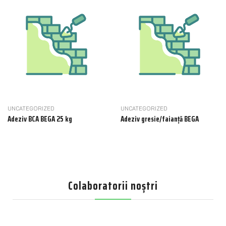
UNCATEGORIZED
UNCATEGORIZED
Adeziv BCA BEGA 25 kg
Adeziv gresie/faianță BEGA
Colaboratorii noștri