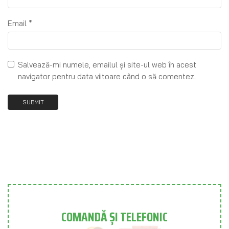
Email
*
Salvează-mi numele, emailul și site-ul web în acest
navigator pentru data viitoare când o să comentez.
COMANDĂ ȘI TELEFONIC