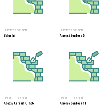
UNCATEGORIZED
UNCATEGORIZED
Balustri
Amorsă Sentosa 5 l
UNCATEGORIZED
UNCATEGORIZED
Adeziv Ceresit CT126
Amorsă Sentosa 1 l