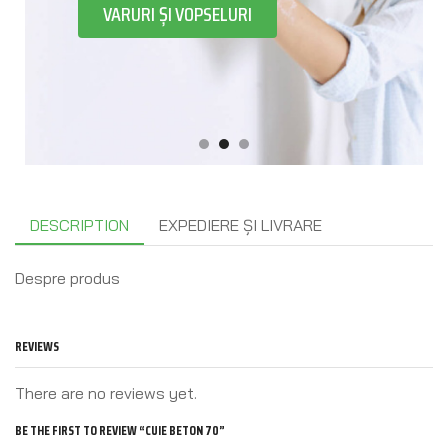
VARURI ȘI VOPSELURI
DESCRIPTION
EXPEDIERE ȘI LIVRARE
Despre produs
REVIEWS
There are no reviews yet.
BE THE FIRST TO REVIEW “CUIE BETON 70”