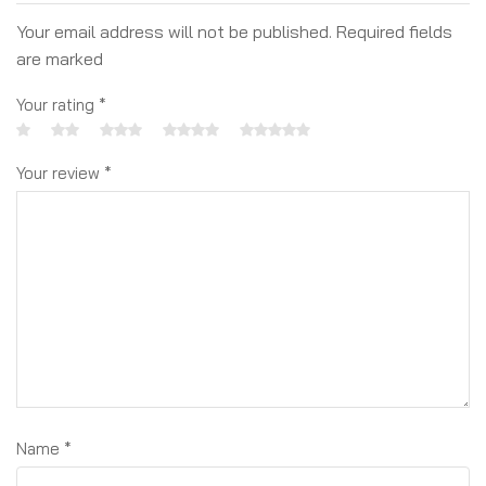
Your email address will not be published. Required fields
are marked
Your rating
*
Your review
*
Name
*