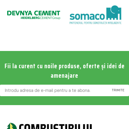
Fii la curent cu noile produse, oferte și idei de
amenajare