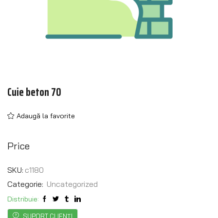
Cuie beton 70
Adaugă la favorite
Price
SKU:
c1180
Categorie:
Uncategorized
Distribuie:
SUPORT CLIENȚI