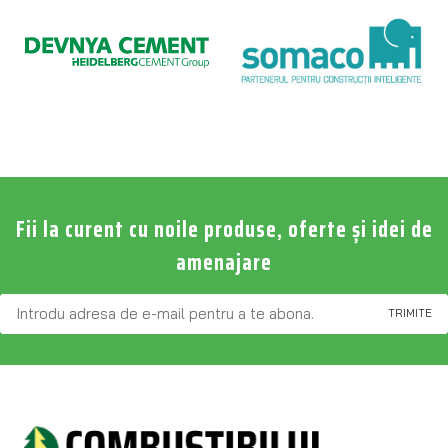
Fii la curent cu noile produse, oferte și idei de
amenajare