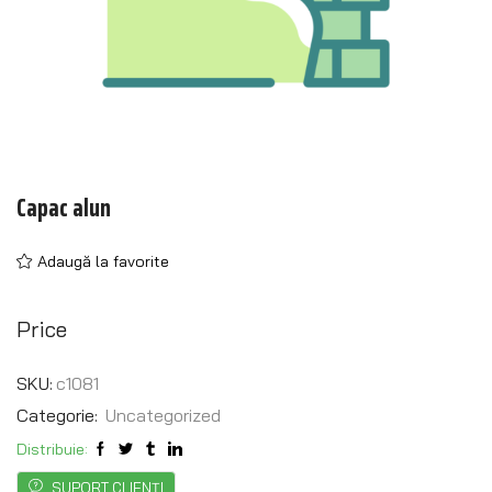
Capac alun
Adaugă la favorite
Price
SKU:
c1081
Categorie:
Uncategorized
Distribuie:
SUPORT CLIENȚI