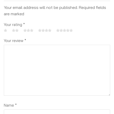
Your email address will not be published. Required fields
are marked
Your rating
*
Your review
*
Name
*