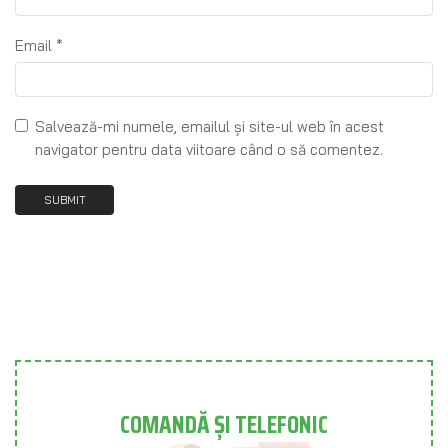
Email
*
Salvează-mi numele, emailul și site-ul web în acest
navigator pentru data viitoare când o să comentez.
COMANDĂ ȘI TELEFONIC