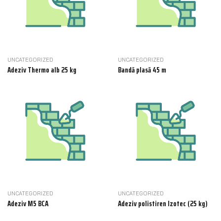
UNCATEGORIZED
UNCATEGORIZED
Adeziv Thermo alb 25 kg
Bandă plasă 45 m
UNCATEGORIZED
UNCATEGORIZED
Adeziv M5 BCA
Adeziv polistiren Izotec (25 kg)