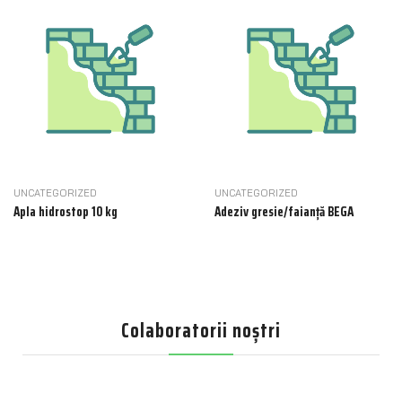
UNCATEGORIZED
UNCATEGORIZED
Apla hidrostop 10 kg
Adeziv gresie/faianță BEGA
Colaboratorii noștri